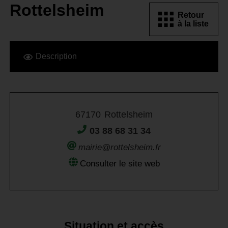
Rottelsheim
Retour
à la liste
Description
67170
Rottelsheim
03 88 68 31 34
mairie@rottelsheim.fr
Consulter le site web
Situation et accès