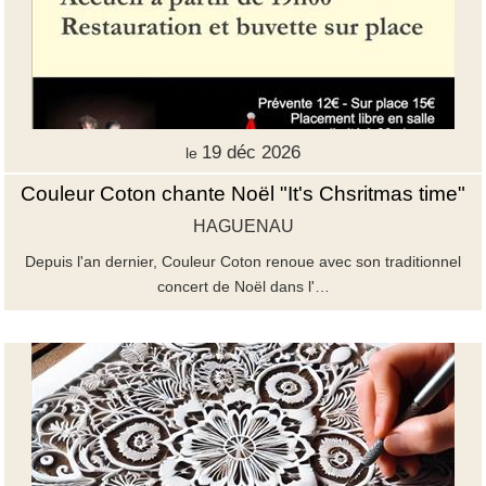
19 déc 2026
le
Couleur Coton chante Noël "It's Chsritmas time"
HAGUENAU
Depuis l'an dernier, Couleur Coton renoue avec son traditionnel
concert de Noël dans l'…