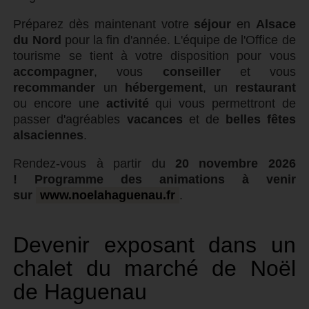
Préparez dès maintenant votre
séjour
en
Alsace
du Nord
pour la fin d'année. L'équipe de l'Office de
tourisme se tient à votre disposition pour vous
accompagner
, vous
conseiller
et vous
recommander
un
hébergement
, un
restaurant
ou encore une
activité
qui vous permettront de
passer d'agréables
vacances
et de
belles fêtes
alsaciennes
.
Rendez-vous à partir du
20 novembre 2026
! Programme des animations à venir
sur
www.noelahaguenau.fr
.
Devenir exposant dans un
chalet du marché de Noël
de Haguenau