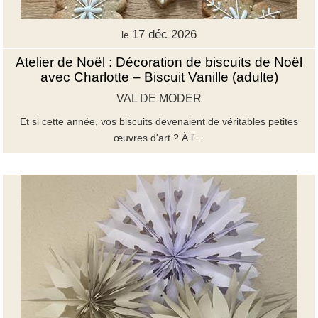
17 déc 2026
le
Atelier de Noël : Décoration de biscuits de Noël
avec Charlotte – Biscuit Vanille (adulte)
VAL DE MODER
Et si cette année, vos biscuits devenaient de véritables petites
œuvres d'art ? À l'…