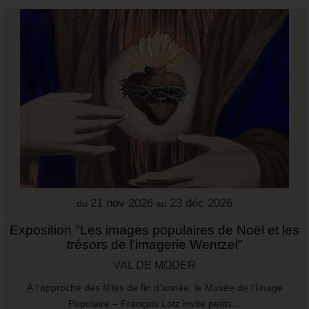
21 nov 2026
23 déc 2026
du
au
Exposition "Les images populaires de Noël et les
trésors de l’imagerie Wentzel"
VAL DE MODER
À l’approche des fêtes de fin d’année, le Musée de l’Image
Populaire – François Lotz invite petits…