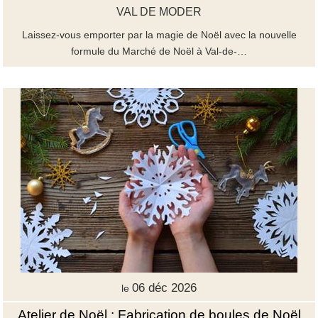
VAL DE MODER
Laissez-vous emporter par la magie de Noël avec la nouvelle
formule du Marché de Noël à Val-de-…
06 déc 2026
le
Atelier de Noël : Fabrication de boules de Noël