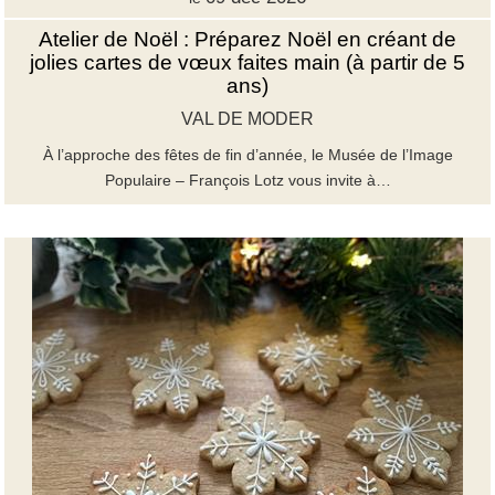
Atelier de Noël : Préparez Noël en créant de
jolies cartes de vœux faites main (à partir de 5
ans)
VAL DE MODER
À l’approche des fêtes de fin d’année, le Musée de l’Image
Populaire – François Lotz vous invite à…