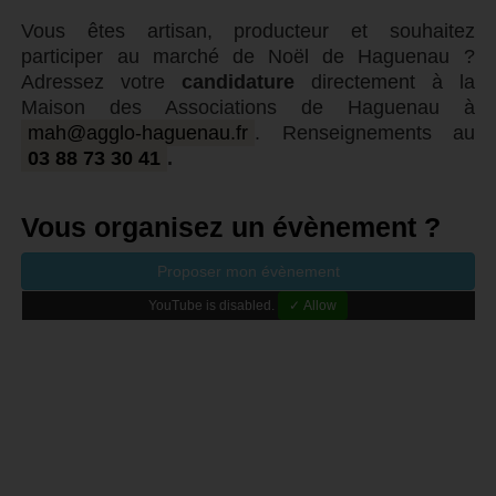
Vous êtes artisan, producteur et souhaitez
participer au marché de Noël de Haguenau ?
Adressez votre
candidature
directement à la
Maison des Associations de Haguenau à
mah@agglo-haguenau.fr
. Renseignements au
03 88 73 30 41
.
Vous organisez un évènement ?
Proposer mon évènement
YouTube is disabled.
✓ Allow