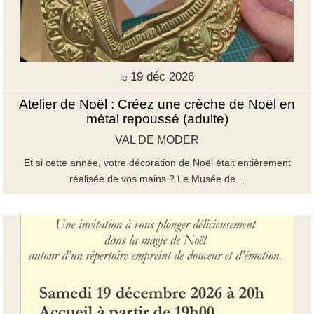
19 déc 2026
le
Atelier de Noël : Créez une crèche de Noël en
métal repoussé (adulte)
VAL DE MODER
Et si cette année, votre décoration de Noël était entièrement
réalisée de vos mains ? Le Musée de…