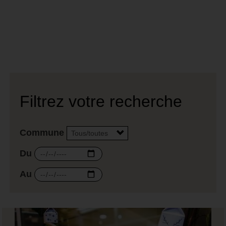
Filtrez votre recherche
Commune
Du
Au