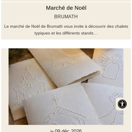
Marché de Noël
BRUMATH
Le marché de Noël de Brumath vous invite à découvrir des chalets
typiques et les différents stands…
09 déc 2026
le