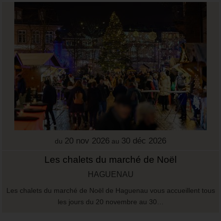
20 nov 2026
30 déc 2026
du
au
Les chalets du marché de Noël
HAGUENAU
Les chalets du marché de Noël de Haguenau vous accueillent tous
les jours du 20 novembre au 30…