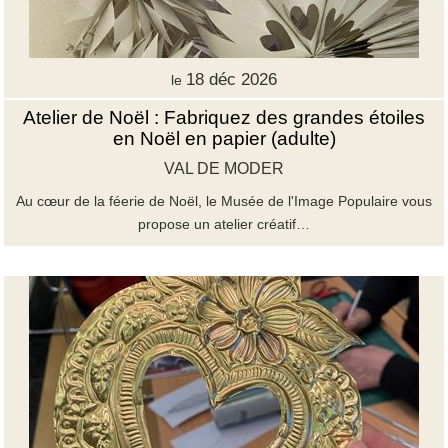
18 déc 2026
le
Atelier de Noël : Fabriquez des grandes étoiles
en Noël en papier (adulte)
VAL DE MODER
Au cœur de la féerie de Noël, le Musée de l'Image Populaire vous
propose un atelier créatif…