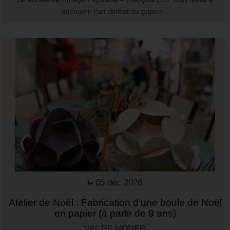
découvrir l’art délicat du papier…
05 déc 2026
le
Atelier de Noël : Fabrication d’une boule de Noël
en papier (à partir de 9 ans)
VAL DE MODER