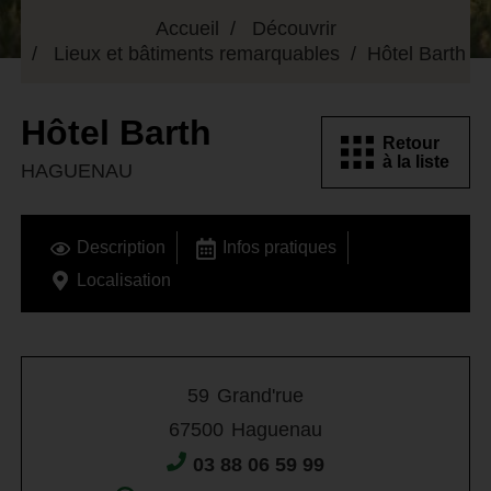
Accueil
Découvrir
Lieux et bâtiments remarquables
Hôtel Barth
Hôtel Barth
Retour
à la liste
HAGUENAU
Description
Infos pratiques
Localisation
59
Grand'rue
67500
Haguenau
03 88 06 59 99