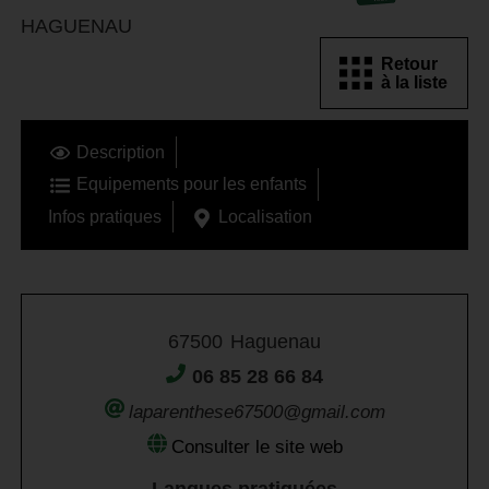
HAGUENAU
Retour
à la liste
Description
Equipements pour les enfants
Infos pratiques
Localisation
67500
Haguenau
06 85 28 66 84
laparenthese67500@gmail.com
Consulter le site web