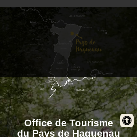
Office de Tourisme
du Pays de Haguenau