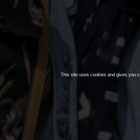
This site uses cookies and gives you c