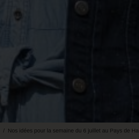
Nos idées pour la semaine du 6 juillet au Pays de 