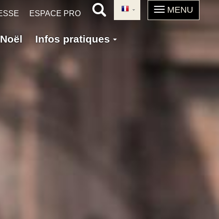
ESSE
ESPACE PRO
Noël
Infos pratiques