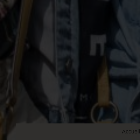
Accueil