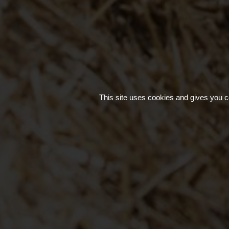
This site uses cookies and gives you c