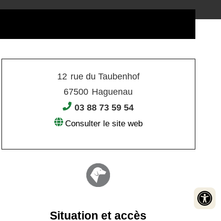
12
rue du Taubenhof
67500
Haguenau
03 88 73 59 54
Consulter le site web
Situation et accès