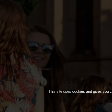
This site uses cookies and gives you c