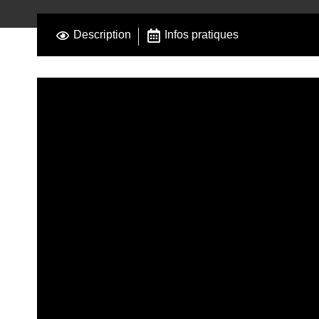
Description
Infos pratiques