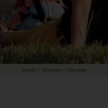
Accueil
Découvrir
Ultra laser