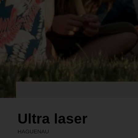
Ultra laser
HAGUENAU