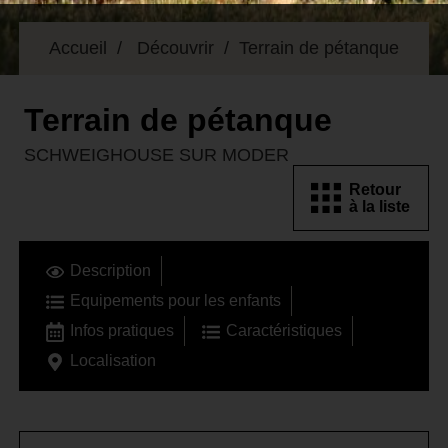
Accueil
Découvrir
Terrain de pétanque
Terrain de pétanque
SCHWEIGHOUSE SUR MODER
Retour
à la liste
Description
Equipements pour les enfants
Infos pratiques
Caractéristiques
Localisation