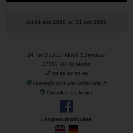
du
01 oct 2026
au
31 oct 2026
24
rue Docteur Albert Schweitzer
67350
Val de Moder
03 88 07 80 05
musee@commune-valdemoder.fr
Consulter le site web
Langues pratiquées