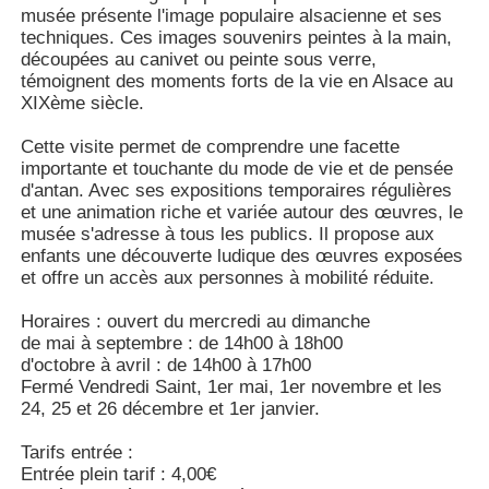
musée présente l'image populaire alsacienne et ses
techniques. Ces images souvenirs peintes à la main,
découpées au canivet ou peinte sous verre,
témoignent des moments forts de la vie en Alsace au
XIXème siècle.
Cette visite permet de comprendre une facette
importante et touchante du mode de vie et de pensée
d'antan. Avec ses expositions temporaires régulières
et une animation riche et variée autour des œuvres, le
musée s'adresse à tous les publics. Il propose aux
enfants une découverte ludique des œuvres exposées
et offre un accès aux personnes à mobilité réduite.
Horaires : ouvert du mercredi au dimanche
de mai à septembre : de 14h00 à 18h00
d'octobre à avril : de 14h00 à 17h00
Fermé Vendredi Saint, 1er mai, 1er novembre et les
24, 25 et 26 décembre et 1er janvier.
Tarifs entrée :
Entrée plein tarif : 4,00€