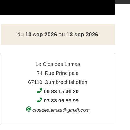
du
13 sep 2026
au
13 sep 2026
Le Clos des Lamas
74
Rue Principale
67110
Gumbrechtshoffen
06 83 15 46 20
03 88 06 59 99
closdeslamas@gmail.com