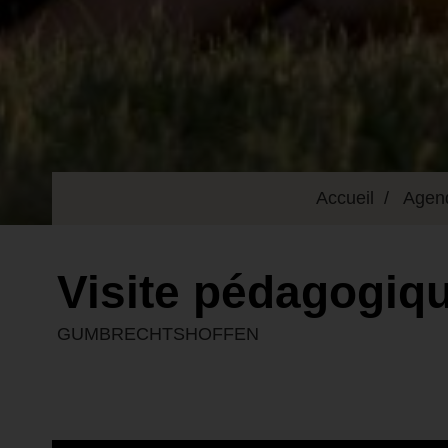
Accueil
Agen
Visite pédagogiq
GUMBRECHTSHOFFEN