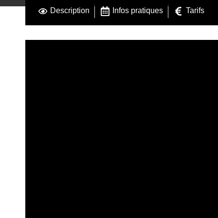
Description
Infos pratiques
Tarifs