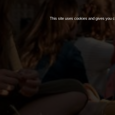
This site uses cookies and gives you c