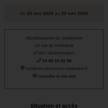
du
20 nov 2026
au
20 nov 2026
Microbrasserie du Septénaire
10
rue de l'Artisanat
67350
Niedermodern
03 68 03 82 99
info@microbrasserie-septenaire.fr
Consulter le site web
Situation et accès