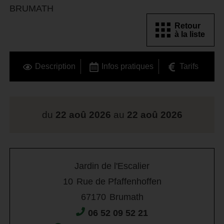
BRUMATH
Retour
à la liste
Description
Infos pratiques
Tarifs
du
22 aoû 2026
au
22 aoû 2026
Jardin de l'Escalier
10
Rue de Pfaffenhoffen
67170
Brumath
06 52 09 52 21